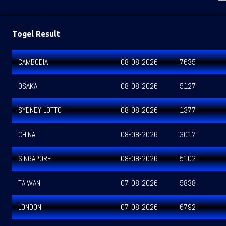
Togel Result
CAMBODIA
08-08-2026
7635
OSAKA
08-08-2026
5127
SYDNEY LOTTO
08-08-2026
1377
CHINA
08-08-2026
3017
SINGAPORE
08-08-2026
5102
TAIWAN
07-08-2026
5838
LONDON
07-08-2026
6792