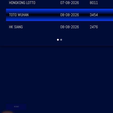
HONGKONG LOTTO
07-08-2026
8011
TOTO WUHAN
08-08-2026
3454
HK SIANG
08-08-2026
2476
Klik!