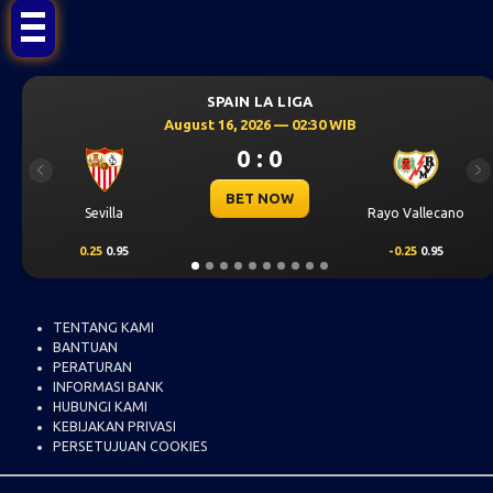
SPAIN LA LIGA
August 16, 2026 — 02:30 WIB
0 : 0
Previous
Ne
BET NOW
Rayo Vallecano
Alaves
-0.25
0.95
0.00
0.62
TENTANG KAMI
BANTUAN
PERATURAN
INFORMASI BANK
HUBUNGI KAMI
KEBIJAKAN PRIVASI
PERSETUJUAN COOKIES