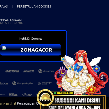
RIVASI
|
PERSETUJUAN COOKIES
Ketik Di Google:
ZONAGACOR
×
ahkan lihat
Persetujuan Cookies
. Dengan menggunakan situs