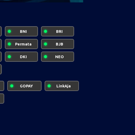
BNI
BRI
Permata
BJB
DKI
NEO
GOPAY
LinkAja