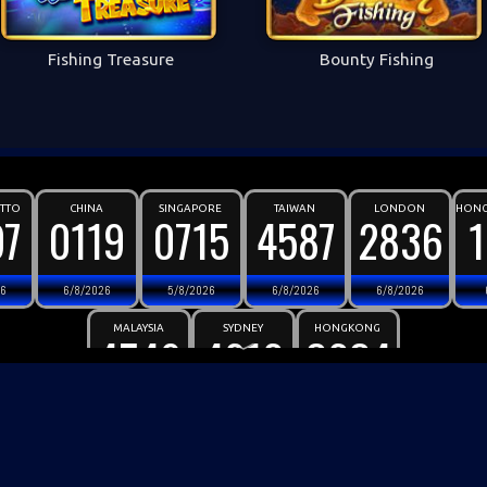
Fishing Treasure
Bounty Fishing
OTTO
CHINA
SINGAPORE
TAIWAN
LONDON
HONG
97
0119
0715
4587
2836
26
6/8/2026
5/8/2026
6/8/2026
6/8/2026
MALAYSIA
SYDNEY
HONGKONG
4549
4816
3634
6/8/2026
6/8/2026
6/8/2026