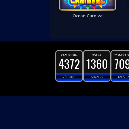
Ocean Carnival
CAMBODIA
OSAKA
SYDNEY L
4372
1360
70
7/8/2026
7/8/2026
6/8/20