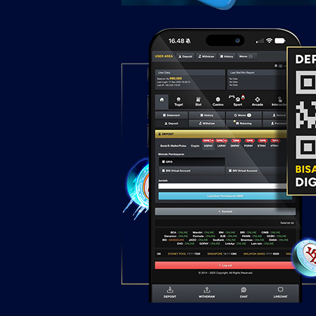
Daftar
Login