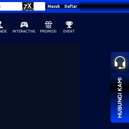
Masuk
Daftar
ADE
INTERACTIVE
PROMOSI
EVENT