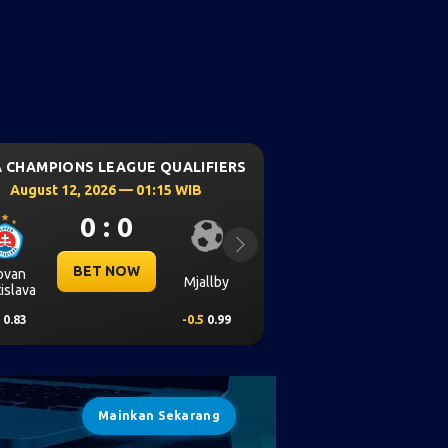
OTBALL F24 INTERNATIONAL
E-FOOTBALL F24 ELITE 
FRIENDLY
August 7, 2026 — 
ugust 7, 2026 — 13:15 WIB
0 : 0
0 : 2
Next
BET NOW
e-
Manchester
BET NOW
n
e-France
City
0.75
0.61
.72
0.25
0.48
Mainkan Sekarang